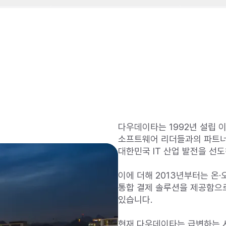
다우데이타는 1992년 설립 이래 M
소프트웨어 리더들과의 파트너십
대한민국 IT 산업 발전을 선도
이에 더해 2013년부터는 온·
통합 결제 솔루션을 제공함으로
있습니다.

현재 다우데이타는 급변하는 시