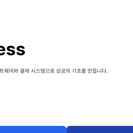
ess
트웨어와 결제 시스템으로 성공의 기초를 만듭니다.