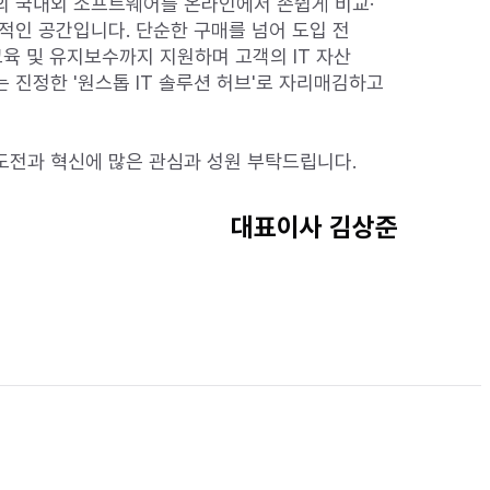
의 국내외 소프트웨어를 온라인에서 손쉽게 비교·
적인 공간입니다. 단순한 구매를 넘어 도입 전 
육 및 유지보수까지 지원하며 고객의 IT 자산 
진정한 '원스톱 IT 솔루션 허브'로 자리매김하고 
전과 혁신에 많은 관심과 성원 부탁드립니다.

대표이사 김상준