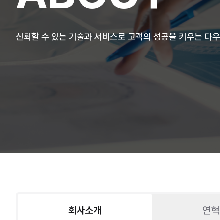
신뢰할 수 있는 기술과 서비스로 고객의 성공을 키우는 다
회사소개
연혁