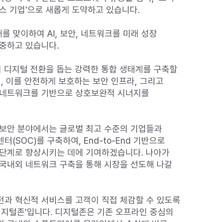
스 기업'으로 새롭게 도약하고 있습니다.

를 맞이하여 AI, 보안, 네트워크를 미래 성장 
중하고 있습니다.

의 디지털 전환을 돕는 강력한 통합 생태계를 구축할 
신, 이를 안전하게 보호하는 보안 인프라, 그리고 
 네트워크를 기반으로 상호보완적 시너지를 
보안 분야에서는 글로벌 최고 수준의 기업들과 
(SOC)를 구축하여, End-to-End 기반으로 
단계로 향상시키는 데에 기여하겠습니다. 나아가 
국내외 네트워크 구축을 통해 시장을 선도해 나갈 
과 혁신적 서비스를 고객이 직접 체감할 수 있도록 
디지털존'입니다. 디지털존은 기존 오프라인 중심의 