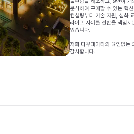
불편함을 해소하고, 9만여 개
분석하여 구매할 수 있는 혁신
컨설팅부터 기술 지원, 심화 교
라이프 사이클 전반을 책임지는 
있습니다.

저희 다우데이타의 끊임없는 도
감사합니다.