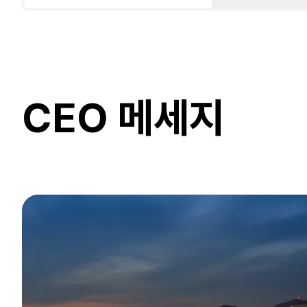
CEO 메세지