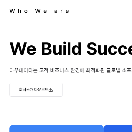
Who We are
We Build Succ
다우데이타는 고객 비즈니스 환경에 최적화된 글로벌 소프
회사소개 다운로드