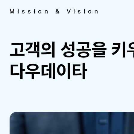
Mission & Vision
고객의 성공을 키우
다우데이타