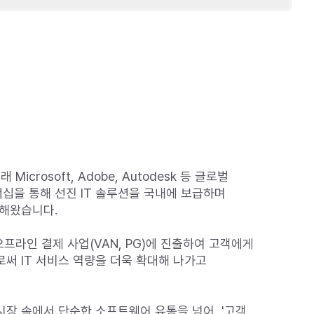
icrosoft, Adobe, Autodesk 등 글로벌 
을 통해 선진 IT 솔루션을 국내에 보급하며 
해왔습니다.

오프라인 결제 사업(VAN, PG)에 진출하여 고객에게 
써 IT 서비스 역량을 더욱 확대해 나가고 
장 속에서 단순한 소프트웨어 유통을 넘어, '고객 